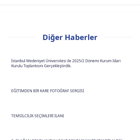
Diğer Haberler
İstanbul Medeniyet Üniversitesi ile 2025/2 Dönemi Kurum İdari
Kurulu Toplantısını Gerçekleştirdik.
EĞİTİMDEN BİR KARE FOTOĞRAF SERGİSİ
TEMSİLCİLİK SEÇİMLERİ İLANI