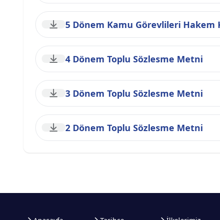
5 Dönem Kamu Görevlileri Hakem K
4 Dönem Toplu Sözlesme Metni
3 Dönem Toplu Sözlesme Metni
2 Dönem Toplu Sözlesme Metni