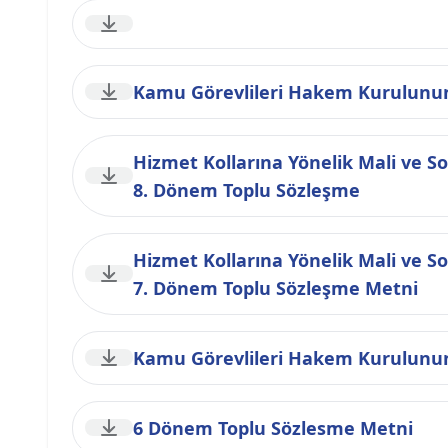
Kamu Görevlileri Hakem Kurulunun 2
Hizmet Kollarına Yönelik Mali ve So
8. Dönem Toplu Sözleşme
Hizmet Kollarına Yönelik Mali ve Sos
7. Dönem Toplu Sözleşme Metni
Kamu Görevlileri Hakem Kurulunun 3
6 Dönem Toplu Sözlesme Metni