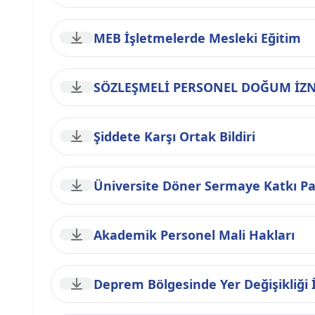
MEB İşletmelerde Mesleki Eğitim
SÖZLEŞMELİ PERSONEL DOĞUM İZN
Şiddete Karşı Ortak Bildiri
Üniversite Döner Sermaye Katkı Pa
Akademik Personel Mali Hakları
Deprem Bölgesinde Yer Değişikliği 