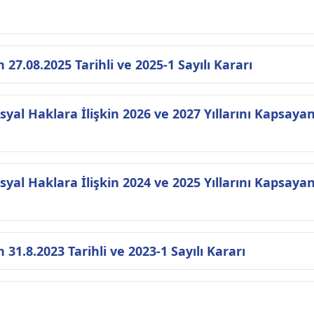
7.08.2025 Tarihli ve 2025-1 Sayılı Kararı
syal Haklara İlişkin 2026 ve 2027 Yıllarını Kapsaya
yal Haklara İlişkin 2024 ve 2025 Yıllarını Kapsaya
1.8.2023 Tarihli ve 2023-1 Sayılı Kararı