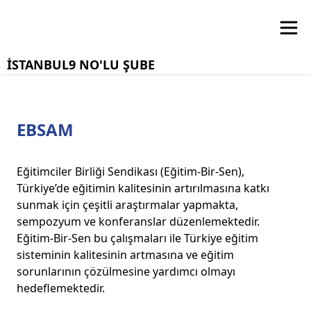
İSTANBUL9 NO'LU ŞUBE
EBSAM
Eğitimciler Birliği Sendikası (Eğitim-Bir-Sen),
Türkiye’de eğitimin kalitesinin artırılmasına katkı
sunmak için çeşitli araştırmalar yapmakta,
sempozyum ve konferanslar düzenlemektedir.
Eğitim-Bir-Sen bu çalışmaları ile Türkiye eğitim
sisteminin kalitesinin artmasına ve eğitim
sorunlarının çözülmesine yardımcı olmayı
hedeflemektedir.