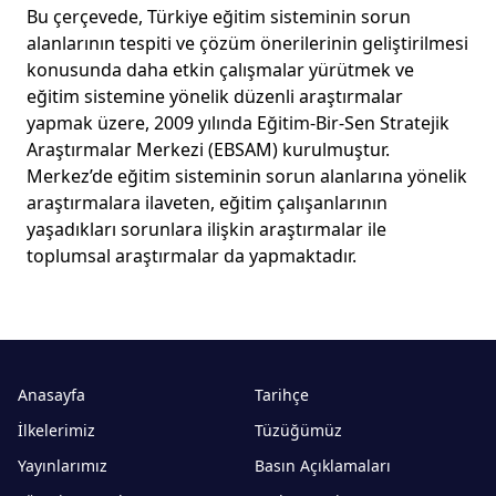
Bu çerçevede, Türkiye eğitim sisteminin sorun
alanlarının tespiti ve çözüm önerilerinin geliştirilmesi
konusunda daha etkin çalışmalar yürütmek ve
eğitim sistemine yönelik düzenli araştırmalar
yapmak üzere, 2009 yılında Eğitim-Bir-Sen Stratejik
Araştırmalar Merkezi (EBSAM) kurulmuştur.
Merkez’de eğitim sisteminin sorun alanlarına yönelik
araştırmalara ilaveten, eğitim çalışanlarının
yaşadıkları sorunlara ilişkin araştırmalar ile
toplumsal araştırmalar da yapmaktadır.
Anasayfa
Tarihçe
İlkelerimiz
Tüzüğümüz
Yayınlarımız
Basın Açıklamaları