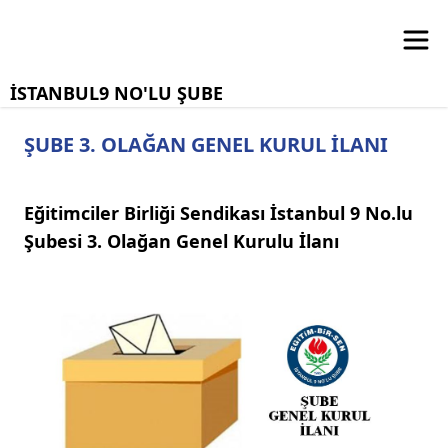
İSTANBUL9 NO'LU ŞUBE
ŞUBE 3. OLAĞAN GENEL KURUL İLANI
Eğitimciler Birliği Sendikası İstanbul 9 No.lu
Şubesi 3. Olağan Genel Kurulu İlanı