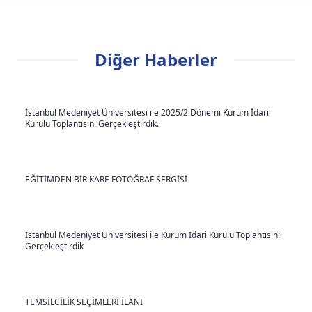
Diğer Haberler
İstanbul Medeniyet Üniversitesi ile 2025/2 Dönemi Kurum İdari
Kurulu Toplantısını Gerçekleştirdik.
EĞİTİMDEN BİR KARE FOTOĞRAF SERGİSİ
İstanbul Medeniyet Üniversitesi ile Kurum İdari Kurulu Toplantısını
Gerçekleştirdik
TEMSİLCİLİK SEÇİMLERİ İLANI