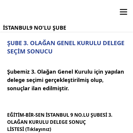
İSTANBUL9 NO'LU ŞUBE
ŞUBE 3. OLAĞAN GENEL KURULU DELEGE
SEÇİM SONUCU
Şubemiz 3. Olağan Genel Kurulu için yapılan
delege seçimi gerçekleştirilmiş olup,
sonuçlar ilan edilmiştir.
EĞİTİM-BİR-SEN İSTANBUL 9 NO.LU ŞUBESİ 3.
OLAĞAN KURULU DELEGE SONUÇ
LİSTESİ (
Tıklayınız)